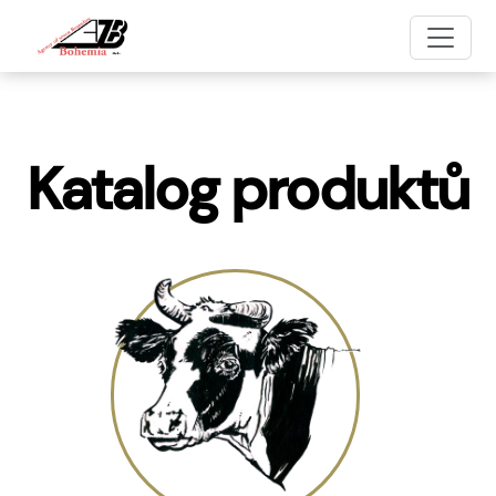
Katalog produktů