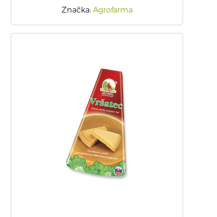
Značka
:
Agrofarma