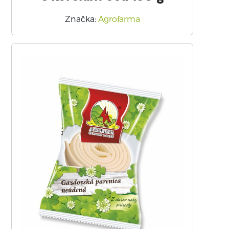
Značka
:
Agrofarma