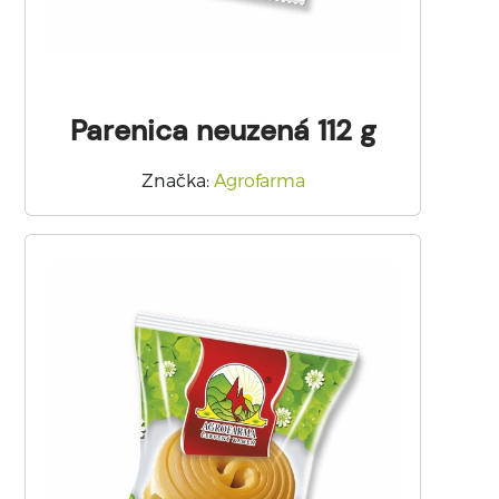
Parenica neuzená 112 g
Značka
:
Agrofarma