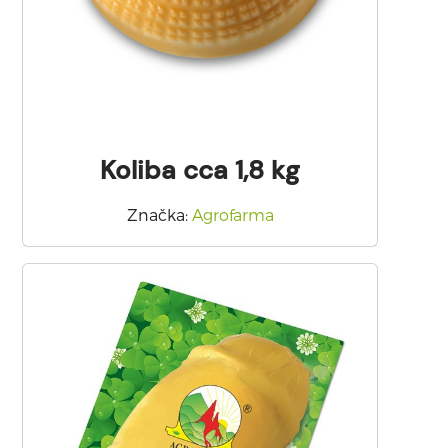
Koliba cca 1,8 kg
Značka
:
Agrofarma